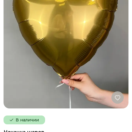
В наличии