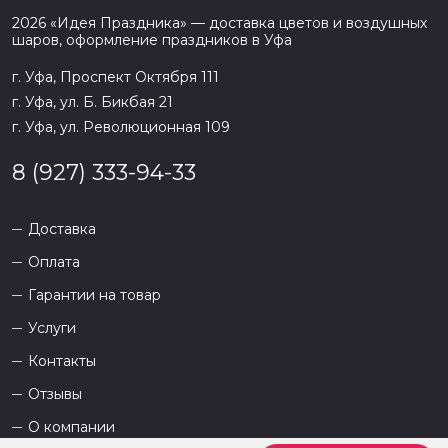
2026
«
Идея Праздника
» — доставка цветов и воздушных
шаров, оформление праздников в
Уфа
г. Уфа, Проспект Октября 111
г. Уфа, ул. Б. Бикбая 21
г. Уфа, ул. Революционная 109
8 (927) 333-94-33
Доставка
Оплата
Гарантии на товар
Услуги
Контакты
Отзывы
О компании