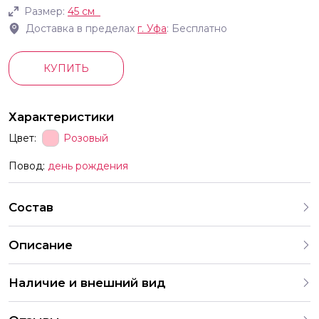
Размер:
45 см
Доставка в пределах
г.
Уфа
: Бесплатно
КУПИТЬ
Характеристики
Цвет:
Розовый
Повод:
день рождения
Состав
Описание
Наличие и внешний вид
Каждый набор шаров создается с учетом