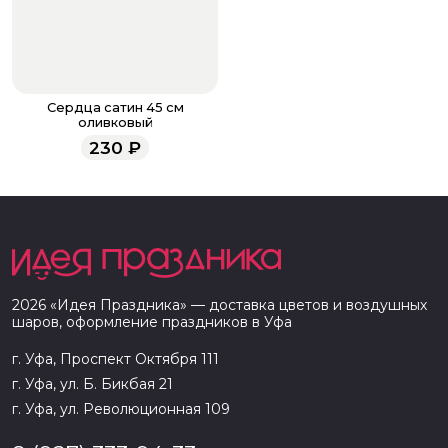
Сердца сатин 45 см
оливковый
230
₽
2026
«
Идея Праздника
» — доставка цветов и воздушных
шаров, оформление праздников в
Уфа
г. Уфа, Проспект Октября 111
г. Уфа, ул. Б. Бикбая 21
г. Уфа, ул. Революционная 109