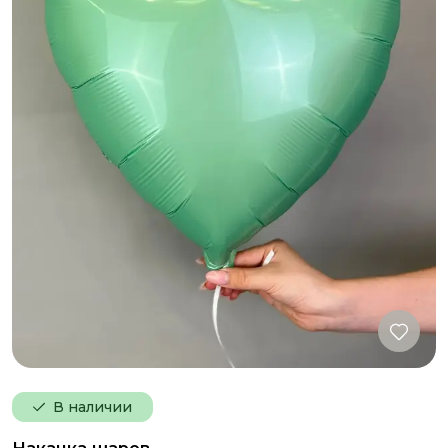
В наличии