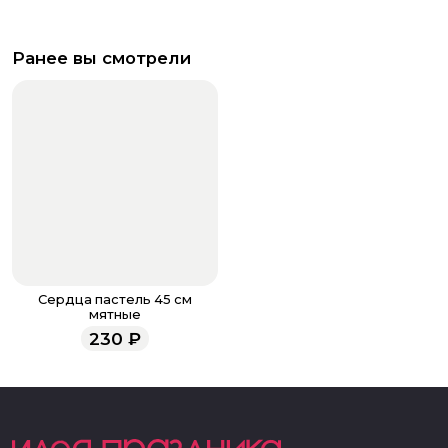
Ранее вы смотрели
Сердца пастель 45 см
мятные
230
₽