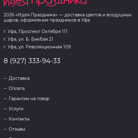
2026
«
Идея Праздника
» — доставка цветов и воздушных
шаров, оформление праздников в
Уфа
г. Уфа, Проспект Октября 111
г. Уфа, ул. Б. Бикбая 21
г. Уфа, ул. Революционная 109
8 (927) 333-94-33
Доставка
Оплата
Гарантии на товар
Услуги
Контакты
Отзывы