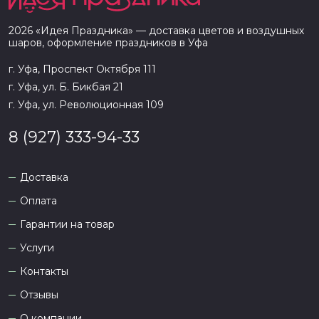
2026
«
Идея Праздника
» — доставка цветов и воздушных
шаров, оформление праздников в
Уфа
г. Уфа, Проспект Октября 111
г. Уфа, ул. Б. Бикбая 21
г. Уфа, ул. Революционная 109
8 (927) 333-94-33
Доставка
Оплата
Гарантии на товар
Услуги
Контакты
Отзывы
О компании