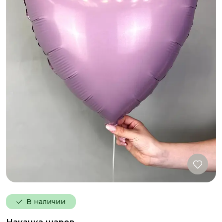
В наличии