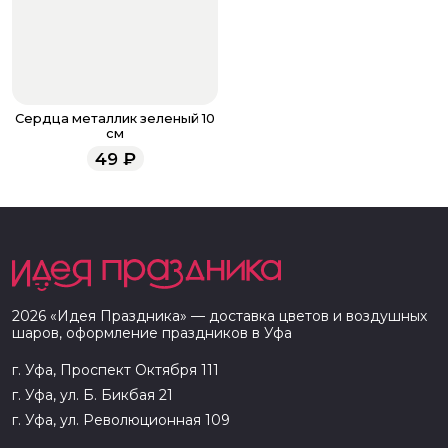
Сердца металлик зеленый 10
см
49
₽
2026
«
Идея Праздника
» — доставка цветов и воздушных
шаров, оформление праздников в
Уфа
г. Уфа, Проспект Октября 111
г. Уфа, ул. Б. Бикбая 21
г. Уфа, ул. Революционная 109