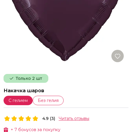
Только 2 шт
Накачка шаров
С гелием
Без гелия
4.9 (3)
Читать отзывы
+
7
бонусов за покупку