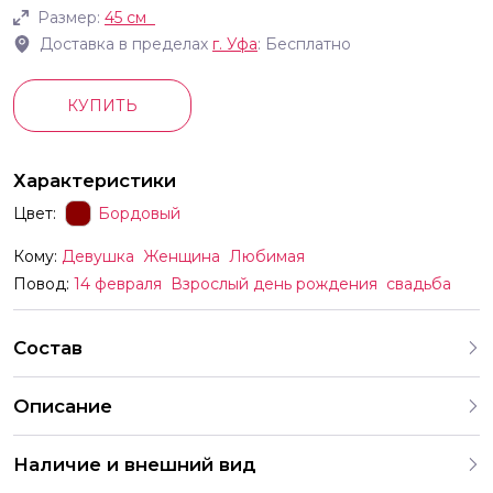
Размер:
45 см
Доставка в пределах
г.
Уфа
: Бесплатно
КУПИТЬ
Характеристики
Цвет:
Бордовый
Кому:
Девушка
Женщина
Любимая
Повод:
14 февраля
Взрослый день рождения
свадьба
Состав
Описание
Сердца 45 см темная вишня
Наличие и внешний вид