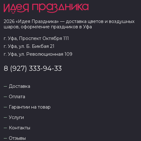
2026
«
Идея Праздника
» — доставка цветов и воздушных
шаров, оформление праздников в
Уфа
г. Уфа, Проспект Октября 111
г. Уфа, ул. Б. Бикбая 21
г. Уфа, ул. Революционная 109
8 (927) 333-94-33
Доставка
Оплата
Гарантии на товар
Услуги
Контакты
Отзывы