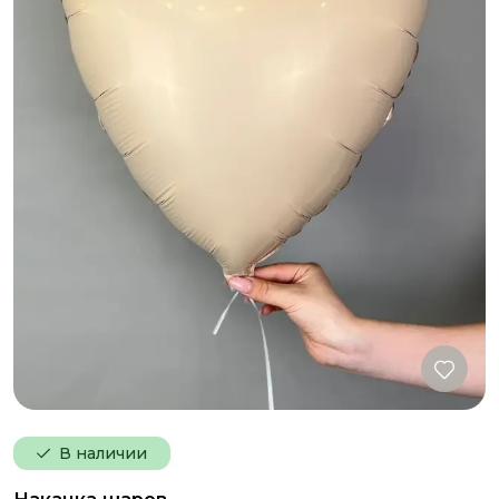
В наличии