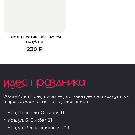
Сердца сатин Falali 45 см
голубые
230
₽
2026
«
Идея Праздника
» — доставка цветов и воздушных
шаров, оформление праздников в
Уфа
г. Уфа, Проспект Октября 111
г. Уфа, ул. Б. Бикбая 21
г. Уфа, ул. Революционная 109