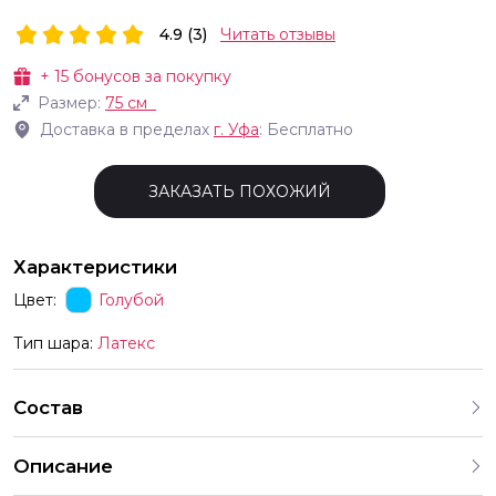
4.9 (3)
Читать отзывы
+
15
бонусов за покупку
Размер:
75 см
Доставка в пределах
г.
Уфа
: Бесплатно
ЗАКАЗАТЬ ПОХОЖИЙ
Характеристики
Цвет:
Голубой
Тип шара:
Латекс
Состав
Описание