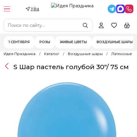
Уфа
1 СЕНТЯБРЯ
РОЗЫ
ЖИВЫЕ ЦВЕТЫ
ВОЗДУШНЫЕ ШАРЫ
Идея Праздника
Каталог
Воздушные шары
Латексные 
S Шар пастель голубой 30"/ 75 см