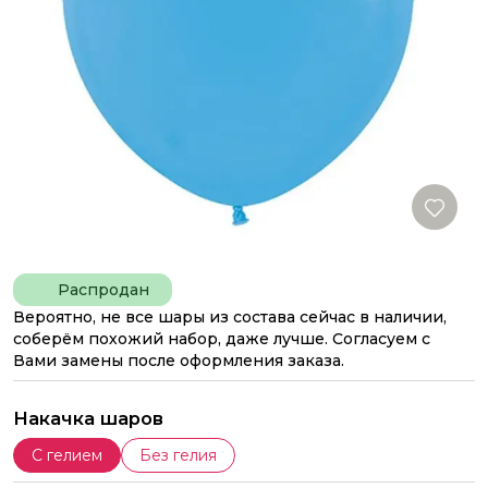
Распродан
Вероятно, не все шары из состава сейчас в наличии,
соберём похожий набор, даже лучше. Согласуем с
Вами замены после оформления заказа.
Накачка шаров
С гелием
Без гелия