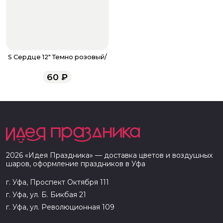
S Сердце 12" Темно розовый/
60
₽
2026
«
Идея Праздника
» — доставка цветов и воздушных
шаров, оформление праздников в
Уфа
г. Уфа, Проспект Октября 111
г. Уфа, ул. Б. Бикбая 21
г. Уфа, ул. Революционная 109