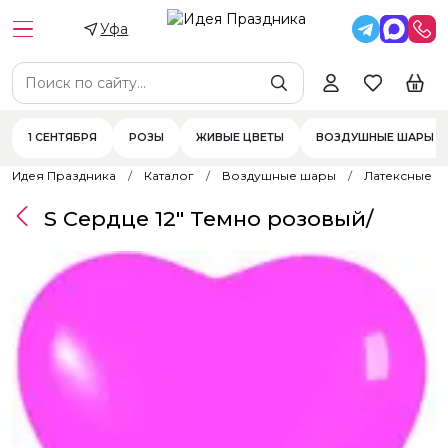
Уфа
1 СЕНТЯБРЯ
РОЗЫ
ЖИВЫЕ ЦВЕТЫ
ВОЗДУШНЫЕ ШАРЫ
Идея Праздника
Каталог
Воздушные шары
Латексные 
S Сердце 12" Темно розовый/