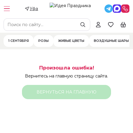
Уфа
1 СЕНТЯБРЯ
РОЗЫ
ЖИВЫЕ ЦВЕТЫ
ВОЗДУШНЫЕ ШАРЫ
Произошла ошибка!
Вернитесь на главную страницу сайта.
ВЕРНУТЬСЯ НА ГЛАВНУЮ