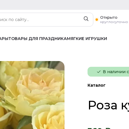
Открыто
круглосуточно
АРЫ
ТОВАРЫ ДЛЯ ПРАЗДНИКА
МЯГКИЕ ИГРУШКИ
В наличии 
Каталог
Роза к