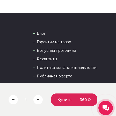
Блог
Гарантии на товар
Бонусная программа
Реквизиты
Политика конфиденциальности
Публичная оферта
Пользовательское соглашение
Купить
360 ₽
1