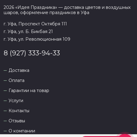
2026
«
Идея Праздника
» — доставка цветов и воздушных
шаров, оформление праздников в
Уфа
г. Уфа, Проспект Октября 111
г. Уфа, ул. Б. Бикбая 21
г. Уфа, ул. Революционная 109
8 (927) 333-94-33
Доставка
Оплата
Гарантии на товар
Услуги
Контакты
Отзывы
О компании