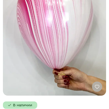
В наличии