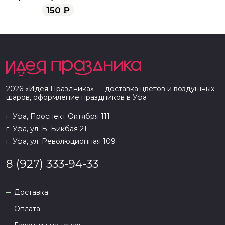
150
₽
2026
«
Идея Праздника
» — доставка цветов и воздушных
шаров, оформление праздников в
Уфа
г. Уфа, Проспект Октября 111
г. Уфа, ул. Б. Бикбая 21
г. Уфа, ул. Революционная 109
8 (927) 333-94-33
Доставка
Оплата