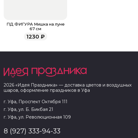
ПД ФИГУРА Мишка на луне
67 см
1230
₽
2026
«
Идея Праздника
» — доставка цветов и воздушных
шаров, оформление праздников в
Уфа
г. Уфа, Проспект Октября 111
г. Уфа, ул. Б. Бикбая 21
г. Уфа, ул. Революционная 109
8 (927) 333-94-33