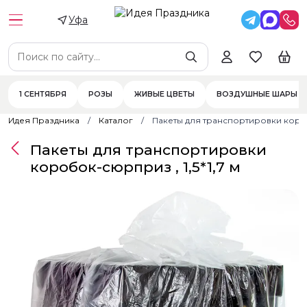
Уфа
1 СЕНТЯБРЯ
РОЗЫ
ЖИВЫЕ ЦВЕТЫ
ВОЗДУШНЫЕ ШАРЫ
Идея Праздника
Каталог
Пакеты для транспортировки коробо
Пакеты для транспортировки
коробок-сюрприз , 1,5*1,7 м