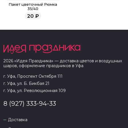
Пакет цветочный Рюмка
35/40
20
₽
2026
«
Идея Праздника
» — доставка цветов и воздушных
шаров, оформление праздников в
Уфа
г. Уфа, Проспект Октября 111
г. Уфа, ул. Б. Бикбая 21
г. Уфа, ул. Революционная 109
8 (927) 333-94-33
Доставка