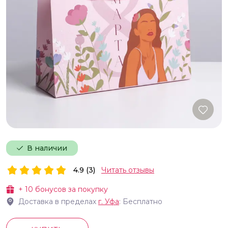
В наличии
4.9 (3)
Читать отзывы
+
10
бонусов за покупку
Доставка в пределах
г.
Уфа
: Бесплатно