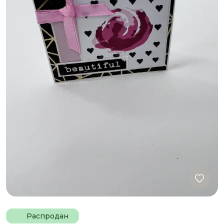
Распродан