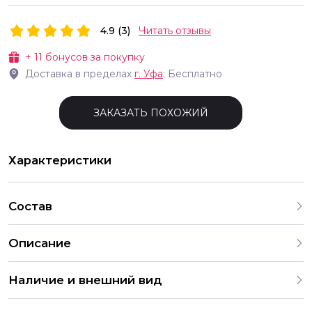
4.9 (3)
Читать отзывы
+
11
бонусов за покупку
Доставка в пределах
г.
Уфа
: Бесплатно
ЗАКАЗАТЬ ПОХОЖИЙ
Характеристики
Состав
Описание
Наличие и внешний вид
Все товары для праздника, представленные на нашем