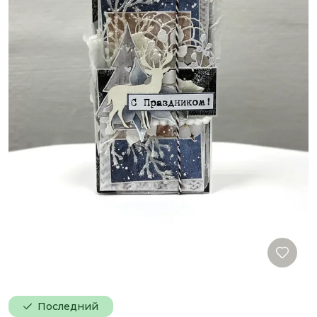
Последний