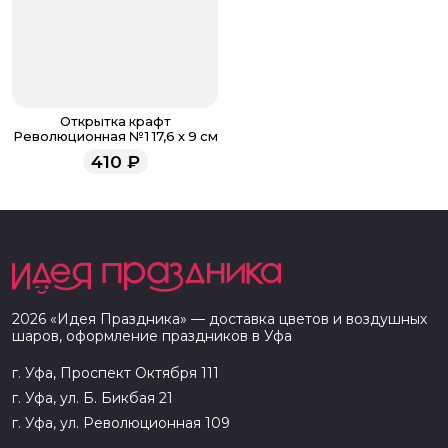
Открытка крафт
Революционная №1 17,6 х 9 см
410
₽
2026
«
Идея Праздника
» — доставка цветов и воздушных
шаров, оформление праздников в
Уфа
г. Уфа, Проспект Октября 111
г. Уфа, ул. Б. Бикбая 21
г. Уфа, ул. Революционная 109