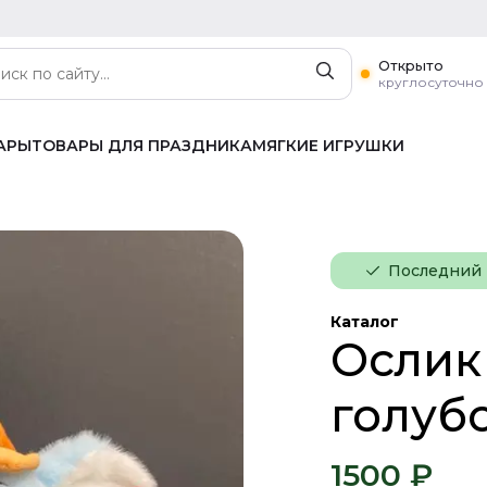
Открыто
круглосуточно
АРЫ
ТОВАРЫ ДЛЯ ПРАЗДНИКА
МЯГКИЕ ИГРУШКИ
Последний
Каталог
Ослик
голуб
1500 ₽