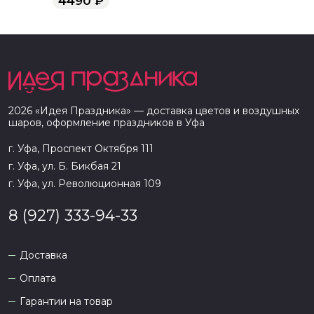
4490
₽
2026
«
Идея Праздника
» — доставка цветов и воздушных
шаров, оформление праздников в
Уфа
г. Уфа, Проспект Октября 111
г. Уфа, ул. Б. Бикбая 21
г. Уфа, ул. Революционная 109
8 (927) 333-94-33
Доставка
Оплата
Гарантии на товар