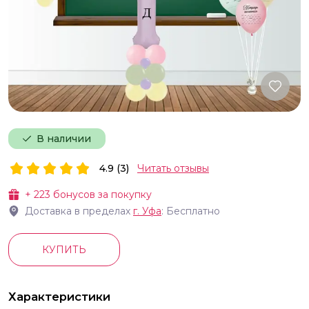
В наличии
4.9 (3)
Читать отзывы
+
223
бонусов за покупку
Доставка в пределах
г.
Уфа
: Бесплатно
КУПИТЬ
Характеристики