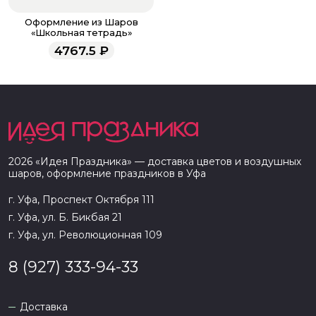
Оформление из Шаров
«Школьная тетрадь»
4767.5
₽
2026
«
Идея Праздника
» — доставка цветов и воздушных
шаров, оформление праздников в
Уфа
г. Уфа, Проспект Октября 111
г. Уфа, ул. Б. Бикбая 21
г. Уфа, ул. Революционная 109
8 (927) 333-94-33
Доставка