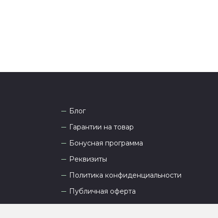
Блог
Гарантии на товар
Бонусная программа
Реквизиты
Политика конфиденциальности
Публичная оферта
Пользовательское соглашение