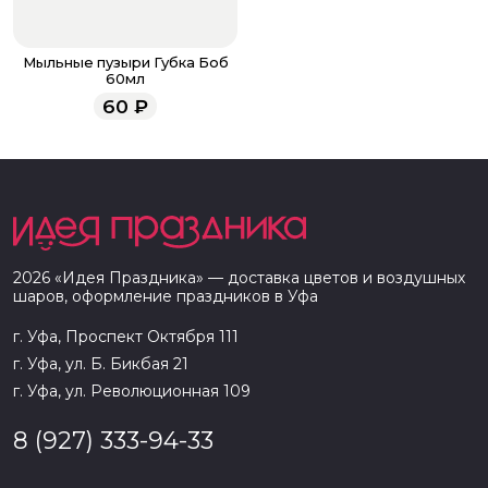
Мыльные пузыри Губка Боб
60мл
60
₽
2026
«
Идея Праздника
» — доставка цветов и воздушных
шаров, оформление праздников в
Уфа
г. Уфа, Проспект Октября 111
г. Уфа, ул. Б. Бикбая 21
г. Уфа, ул. Революционная 109
8 (927) 333-94-33