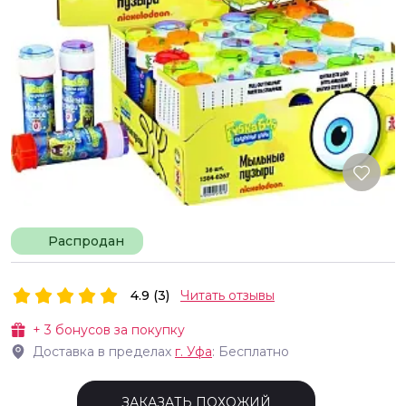
Распродан
4.9 (3)
Читать отзывы
+
3
бонусов за покупку
Доставка в пределах
г.
Уфа
: Бесплатно
ЗАКАЗАТЬ ПОХОЖИЙ