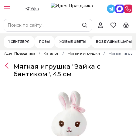
Уфа
1 СЕНТЯБРЯ
РОЗЫ
ЖИВЫЕ ЦВЕТЫ
ВОЗДУШНЫЕ ШАРЫ
Идея Праздника
Каталог
Мягкие игрушки
Мягкая игрушк
Мягкая игрушка "Зайка с
бантиком", 45 см