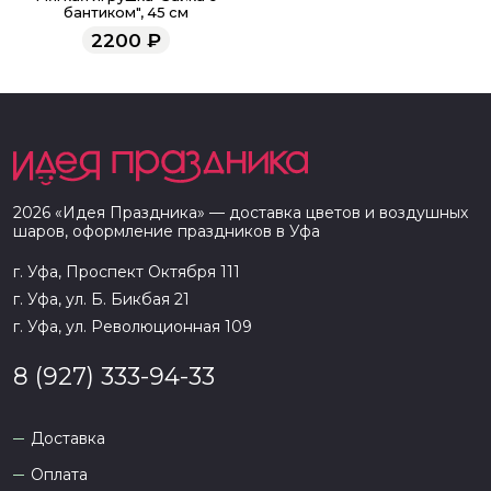
бантиком", 45 см
2200
₽
2026
«
Идея Праздника
» — доставка цветов и воздушных
шаров, оформление праздников в
Уфа
г. Уфа, Проспект Октября 111
г. Уфа, ул. Б. Бикбая 21
г. Уфа, ул. Революционная 109
8 (927) 333-94-33
Доставка
Оплата