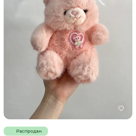
Распродан