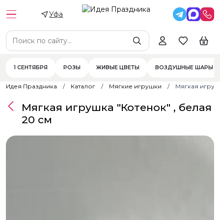
Уфа
1 СЕНТЯБРЯ
РОЗЫ
ЖИВЫЕ ЦВЕТЫ
ВОЗДУШНЫЕ ШАРЫ
Идея Праздника
Каталог
Мягкие игрушки
Мягкая игрушк
Мягкая игрушка "Котенок" , белая
20 см