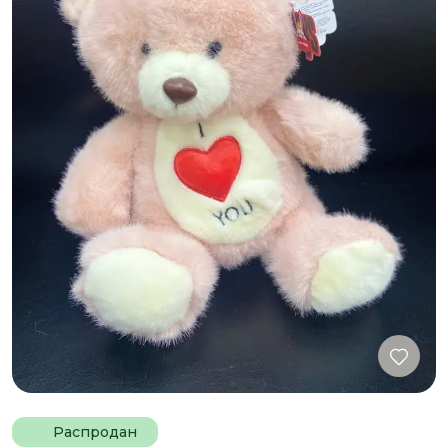
Распродан