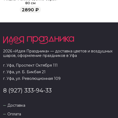
80 см
2890
₽
2026
«
Идея Праздника
» — доставка цветов и воздушных
шаров, оформление праздников в
Уфа
г. Уфа, Проспект Октября 111
г. Уфа, ул. Б. Бикбая 21
г. Уфа, ул. Революционная 109
8 (927) 333-94-33
Доставка
Оплата