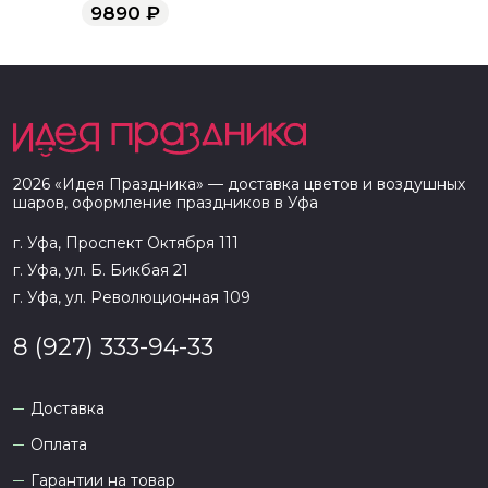
9890
₽
2026
«
Идея Праздника
» — доставка цветов и воздушных
шаров, оформление праздников в
Уфа
г. Уфа, Проспект Октября 111
г. Уфа, ул. Б. Бикбая 21
г. Уфа, ул. Революционная 109
8 (927) 333-94-33
Доставка
Оплата
Гарантии на товар