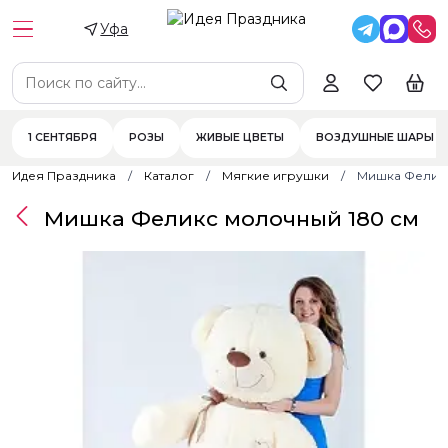
Уфа
1 СЕНТЯБРЯ
РОЗЫ
ЖИВЫЕ ЦВЕТЫ
ВОЗДУШНЫЕ ШАРЫ
Идея Праздника
Каталог
Мягкие игрушки
Мишка Феликс
Мишка Феликс молочный 180 см