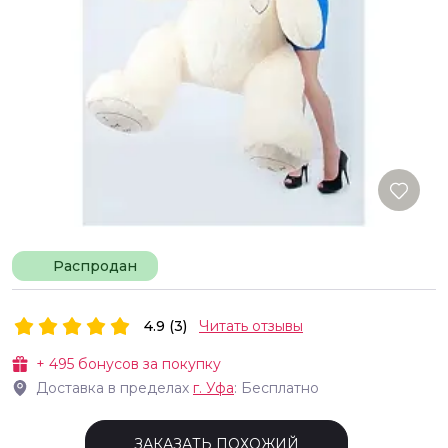
Распродан
4.9 (3)
Читать отзывы
+
495
бонусов за покупку
Доставка в пределах
г.
Уфа
: Бесплатно
ЗАКАЗАТЬ ПОХОЖИЙ