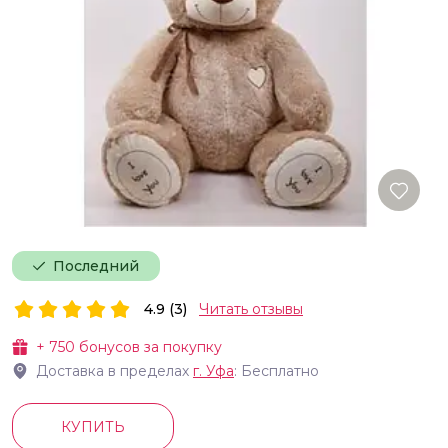
Последний
4.9 (3)
Читать отзывы
+
750
бонусов за покупку
Доставка в пределах
г.
Уфа
: Бесплатно
КУПИТЬ