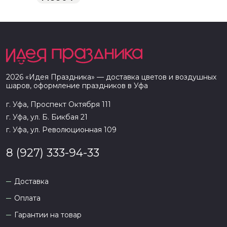
2026
«
Идея Праздника
» — доставка цветов и воздушных
шаров, оформление праздников в
Уфа
г. Уфа, Проспект Октября 111
г. Уфа, ул. Б. Бикбая 21
г. Уфа, ул. Революционная 109
8 (927) 333-94-33
Доставка
Оплата
Гарантии на товар