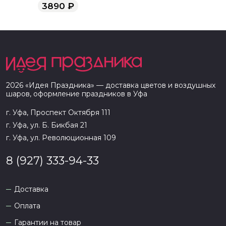
3890
₽
2026
«
Идея Праздника
» — доставка цветов и воздушных
шаров, оформление праздников в
Уфа
г. Уфа, Проспект Октября 111
г. Уфа, ул. Б. Бикбая 21
г. Уфа, ул. Революционная 109
8 (927) 333-94-33
Доставка
Оплата
Гарантии на товар