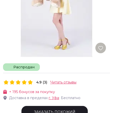
Распродан
4.9 (3)
Читать отзывы
+
195
бонусов за покупку
Доставка в пределах
г.
Уфа
: Бесплатно
ЗАКАЗАТЬ ПОХОЖИЙ