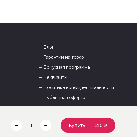
Блог
Гарантии на товар
Бонусная программа
Реквизиты
Политика конфиденциальности
Публичная оферта
Пользовательское соглашение
Купить
210 ₽
1