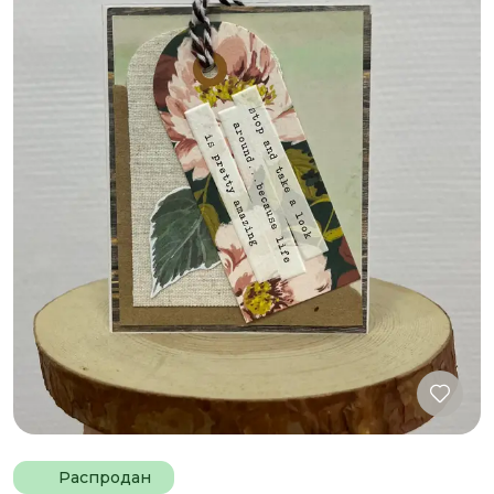
Распродан