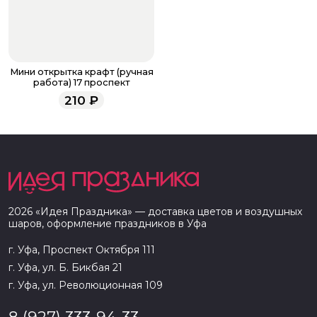
Мини открытка крафт (ручная
работа) 17 проспект
210
₽
2026
«
Идея Праздника
» — доставка цветов и воздушных
шаров, оформление праздников в
Уфа
г. Уфа, Проспект Октября 111
г. Уфа, ул. Б. Бикбая 21
г. Уфа, ул. Революционная 109