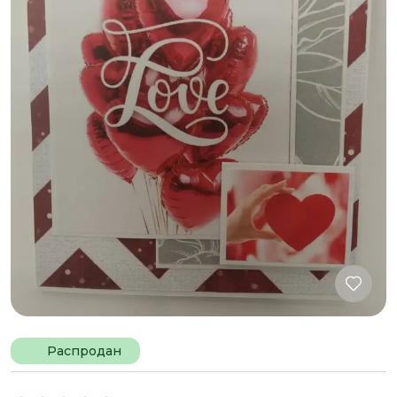
Распродан