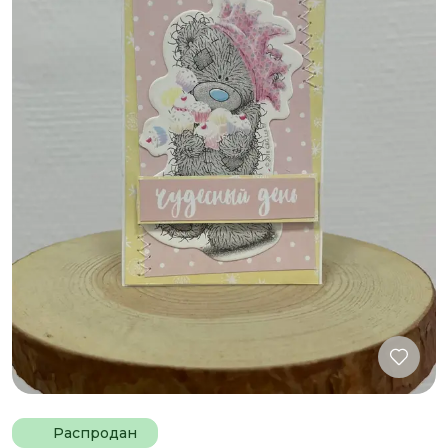
Распродан