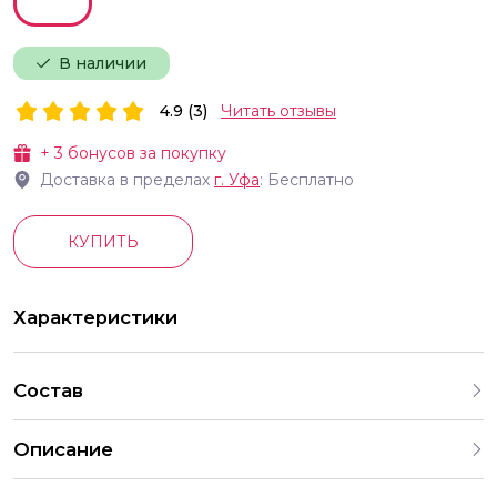
В наличии
4.9 (3)
Читать отзывы
+
3
бонусов за покупку
Доставка в пределах
г.
Уфа
: Бесплатно
КУПИТЬ
Характеристики
Состав
Описание