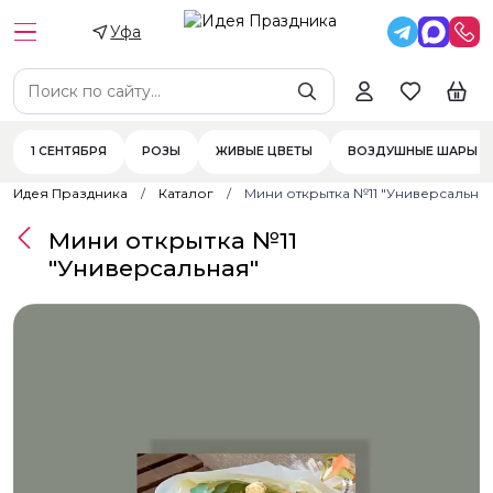
Уфа
1 СЕНТЯБРЯ
РОЗЫ
ЖИВЫЕ ЦВЕТЫ
ВОЗДУШНЫЕ ШАРЫ
Идея Праздника
Каталог
Мини открытка №11 "Универсальная
Мини открытка №11
"Универсальная"