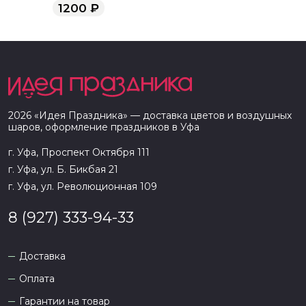
1200
₽
2026
«
Идея Праздника
» — доставка цветов и воздушных
шаров, оформление праздников в
Уфа
г. Уфа, Проспект Октября 111
г. Уфа, ул. Б. Бикбая 21
г. Уфа, ул. Революционная 109
8 (927) 333-94-33
Доставка
Оплата
Гарантии на товар