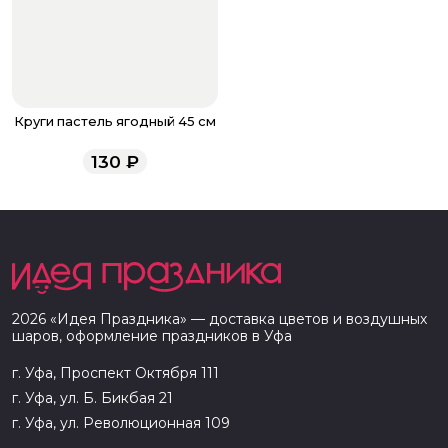
Круги пастель ягодный 45 см
130
₽
2026
«
Идея Праздника
» — доставка цветов и воздушных
шаров, оформление праздников в
Уфа
г. Уфа, Проспект Октября 111
г. Уфа, ул. Б. Бикбая 21
г. Уфа, ул. Революционная 109