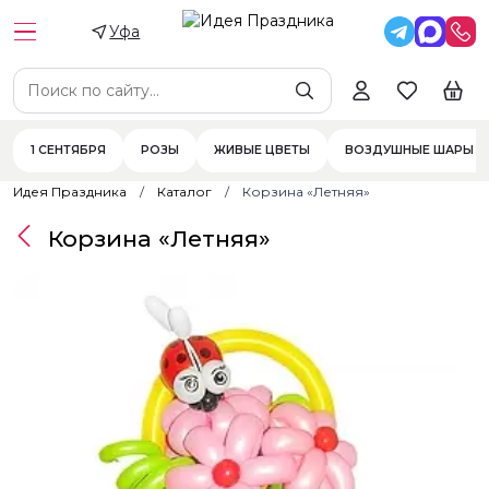
Уфа
1 СЕНТЯБРЯ
РОЗЫ
ЖИВЫЕ ЦВЕТЫ
ВОЗДУШНЫЕ ШАРЫ
Идея Праздника
Каталог
Корзина «Летняя»
Корзина «Летняя»