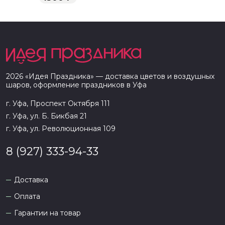
2026
«
Идея Праздника
» — доставка цветов и воздушных
шаров, оформление праздников в
Уфа
г. Уфа, Проспект Октября 111
г. Уфа, ул. Б. Бикбая 21
г. Уфа, ул. Революционная 109
8 (927) 333-94-33
Доставка
Оплата
Гарантии на товар