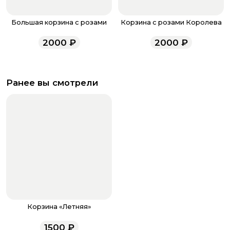
Большая корзина с розами
Корзина с розами Королева
2000
₽
2000
₽
Ранее вы смотрели
Корзина «Летняя»
1500
₽