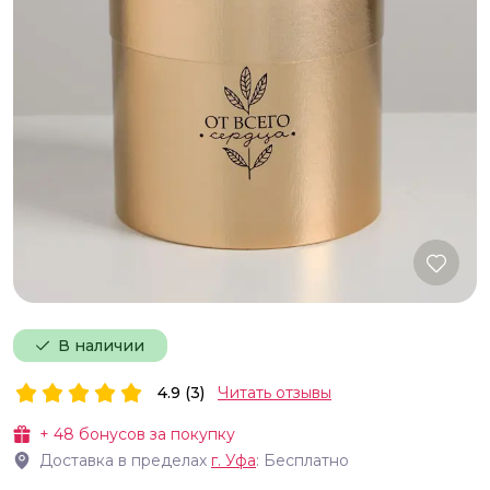
В наличии
4.9 (3)
Читать отзывы
+
48
бонусов за покупку
Доставка в пределах
г.
Уфа
: Бесплатно