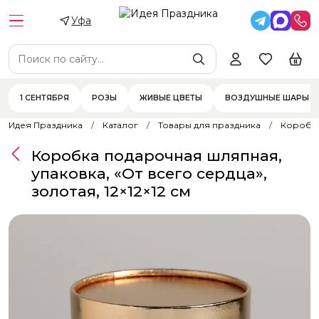
Уфа
1 СЕНТЯБРЯ
РОЗЫ
ЖИВЫЕ ЦВЕТЫ
ВОЗДУШНЫЕ ШАРЫ
Идея Праздника
Каталог
Товары для праздника
Коробк
Коробка подарочная шляпная,
упаковка, «От всего сердца»,
золотая, 12×12×12 см