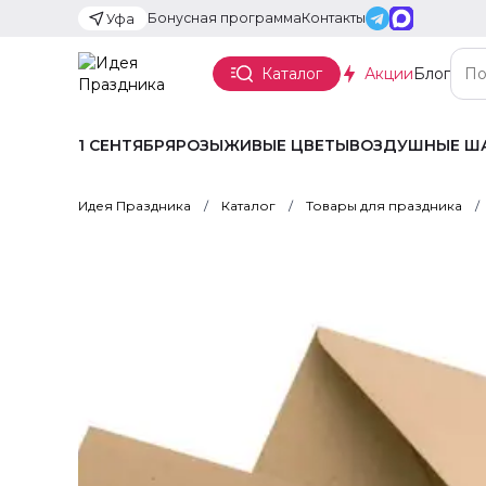
Бонусная программа
Контакты
Уфа
Каталог
Акции
Блог
1 СЕНТЯБРЯ
РОЗЫ
ЖИВЫЕ ЦВЕТЫ
ВОЗДУШНЫЕ Ш
Идея Праздника
Каталог
Товары для праздника