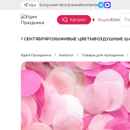
Бонусная программа
Контакты
Уфа
Каталог
Акции
Блог
1 СЕНТЯБРЯ
РОЗЫ
ЖИВЫЕ ЦВЕТЫ
ВОЗДУШНЫЕ Ш
Идея Праздника
Каталог
Товары для праздника