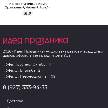
Конфетти тишью Круг,
Оранжевый/Черный, 1 см, 1 г.
8
₽
2026
«
Идея Праздника
» — доставка цветов и воздушных
шаров, оформление праздников в
Уфа
г. Уфа, Проспект Октября 111
г. Уфа, ул. Б. Бикбая 21
г. Уфа, ул. Революционная 109
8 (927) 333-94-33
Доставка