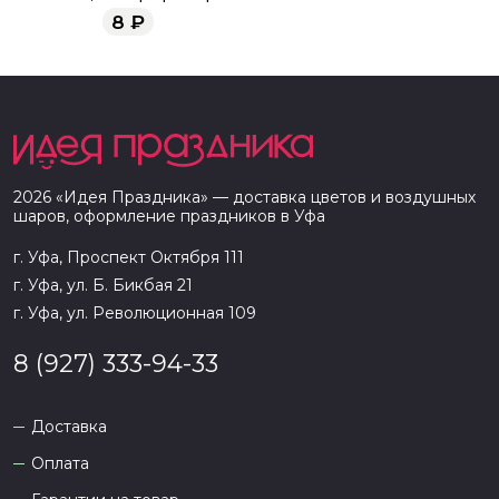
8
₽
2026
«
Идея Праздника
» — доставка цветов и воздушных
шаров, оформление праздников в
Уфа
г. Уфа, Проспект Октября 111
г. Уфа, ул. Б. Бикбая 21
г. Уфа, ул. Революционная 109
8 (927) 333-94-33
Доставка
Оплата