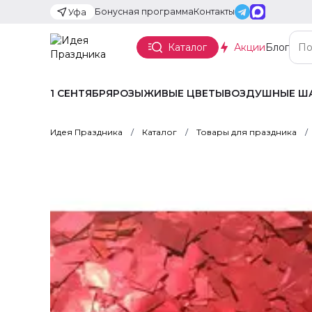
Бонусная программа
Контакты
Уфа
Каталог
Акции
Блог
1 СЕНТЯБРЯ
РОЗЫ
ЖИВЫЕ ЦВЕТЫ
ВОЗДУШНЫЕ Ш
Идея Праздника
Каталог
Товары для праздника