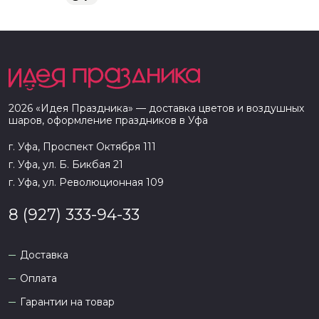
2026
«
Идея Праздника
» — доставка цветов и воздушных
шаров, оформление праздников в
Уфа
г. Уфа, Проспект Октября 111
г. Уфа, ул. Б. Бикбая 21
г. Уфа, ул. Революционная 109
8 (927) 333-94-33
Доставка
Оплата
Гарантии на товар