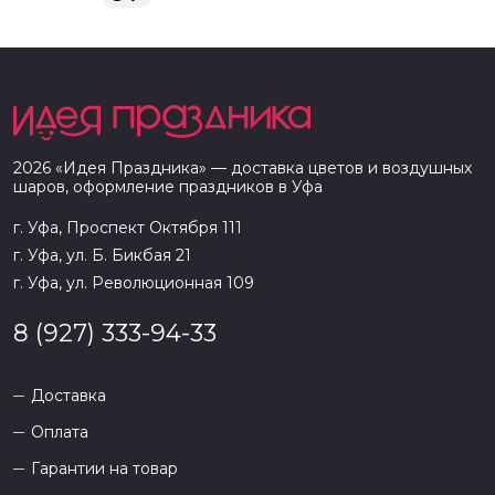
2026
«
Идея Праздника
» — доставка цветов и воздушных
шаров, оформление праздников в
Уфа
г. Уфа, Проспект Октября 111
г. Уфа, ул. Б. Бикбая 21
г. Уфа, ул. Революционная 109
8 (927) 333-94-33
Доставка
Оплата
Гарантии на товар